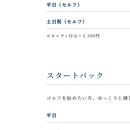
平日（セルフ）
土日祝（セルフ）
※キャディ付は＋3,300円
スタートパック
ゴルフを始めたい方、ゆっくりと練
平日