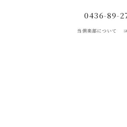
0436-89-2
当倶楽部について