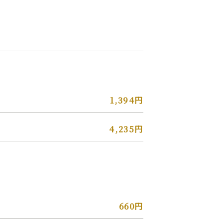
1,394円
4,235円
660円