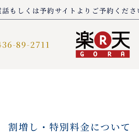
電話もしくは予約サイトよりご予約くださ
436-89-2711
割増し・特別料金について