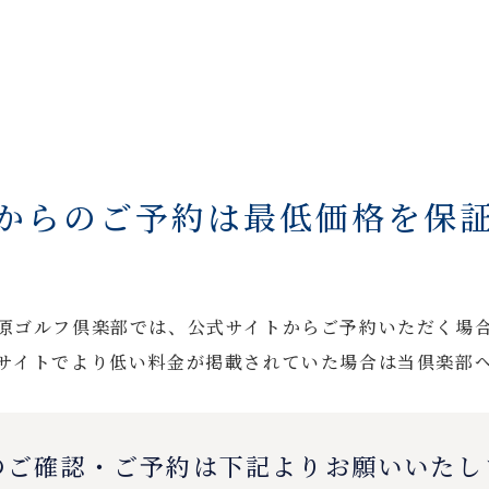
からのご予約は最低価格を保
原ゴルフ倶楽部では、公式サイトからご予約いただく場
サイトでより低い料金が掲載されていた場合は当倶楽部
のご確認・ご予約は下記よりお願いいたし