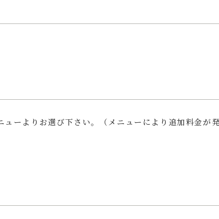
ニューよりお選び下さい。（メニューにより追加料金が