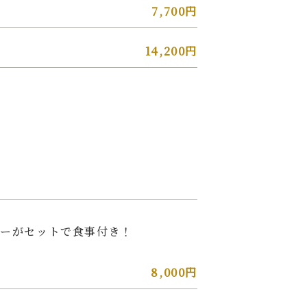
7,700円
14,200円
レーがセットで食事付き！
8,000円