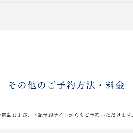
その他のご予約方法・料金
お電話および、下記予約サイトからもご予約いただけます