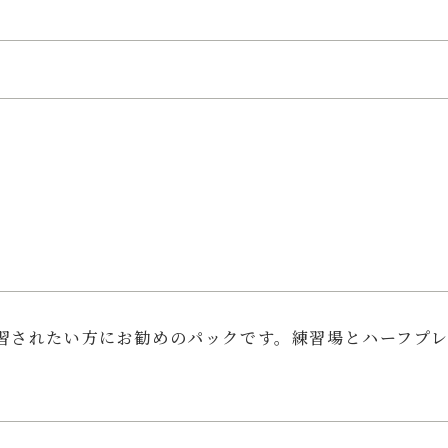
習されたい方にお勧めのパックです。練習場とハーフプ