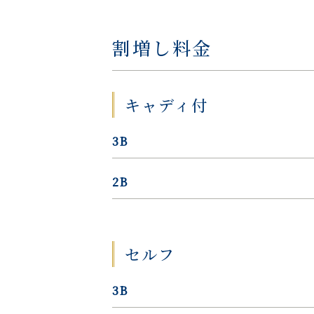
割増し料金
キャディ付
3B
2B
セルフ
3B