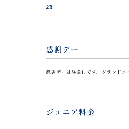
2B
感謝デー
感謝デーは昼食付です。グランドメ
ジュニア料金