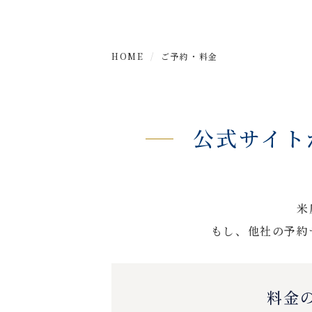
HOME
ご予約・料金
公式サイト
米
もし、他社の予約
料金