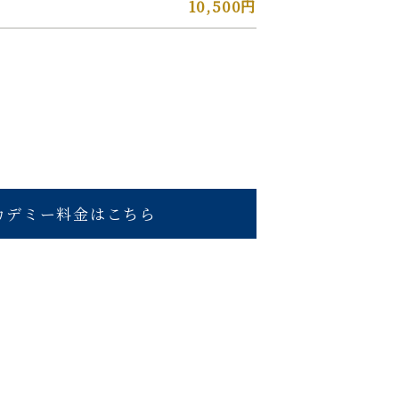
10,500円
カデミー料金はこちら