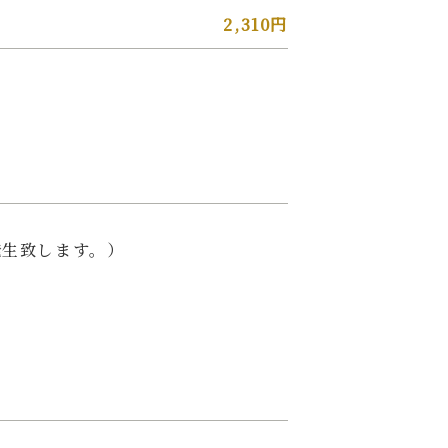
2,310円
発生致します。）