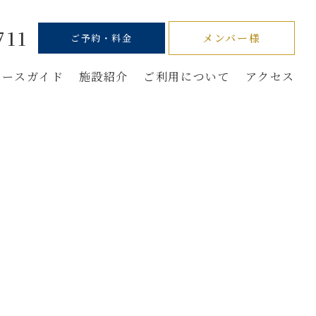
711
メンバー様
ご予約・料金
コースガイド
施設紹介
ご利用について
アクセス