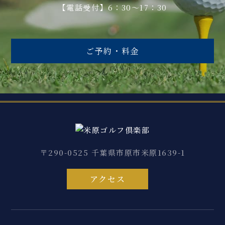
【電話受付】6：30～17：30
ご予約・料金
〒290-0525 千葉県市原市米原1639-1
アクセス