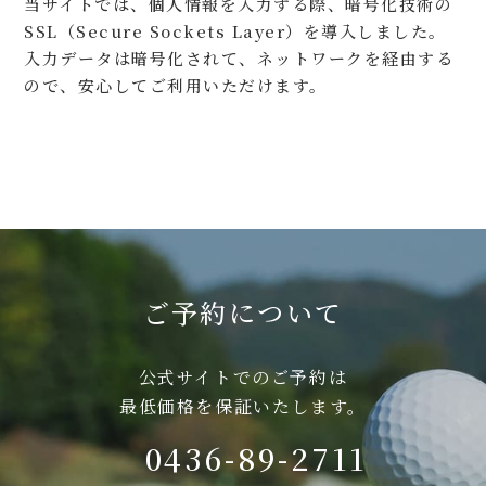
当サイトでは、個人情報を入力する際、暗号化技術の
SSL（Secure Sockets Layer）を導入しました。
入力データは暗号化されて、ネットワークを経由する
ので、安心してご利用いただけます。
ご予約について
公式サイトでのご予約は
最低価格を保証いたします。
0436-89-2711