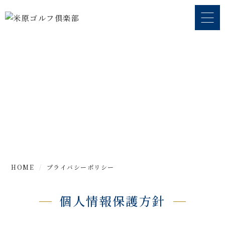
プライバシーポリシー
HOME
プライバシーポリシー
個人情報保護方針