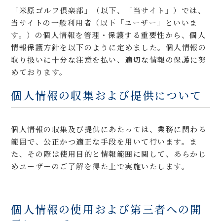
「米原ゴルフ倶楽部」（以下、「当サイト」）では、
当サイトの一般利用者（以下「ユーザー」といいま
す。）の個人情報を管理・保護する重要性から、個人
情報保護方針を以下のように定めました。個人情報の
取り扱いに十分な注意を払い、適切な情報の保護に努
めております。
個人情報の収集および提供について
個人情報の収集及び提供にあたっては、業務に関わる
範囲で、公正かつ適正な手段を用いて行います。ま
た、その際は使用目的と情報範囲に関して、あらかじ
めユーザーのご了解を得た上で実施いたします。
個人情報の使用および第三者への開