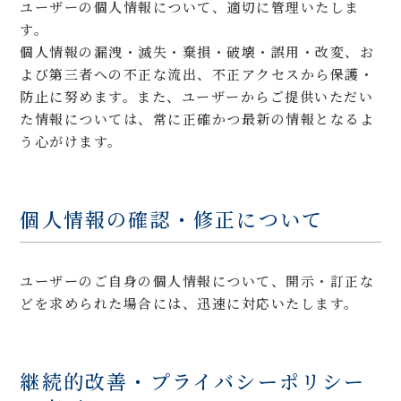
ユーザーの個人情報について、適切に管理いたしま
す。
個人情報の漏洩・滅失・棄損・破壊・誤用・改変、お
よび第三者への不正な流出、不正アクセスから保護・
防止に努めます。また、ユーザーからご提供いただい
た情報については、常に正確かつ最新の情報となるよ
う心がけます。
個人情報の確認・修正について
ユーザーのご自身の個人情報について、開示・訂正な
どを求められた場合には、迅速に対応いたします。
継続的改善・プライバシーポリシー