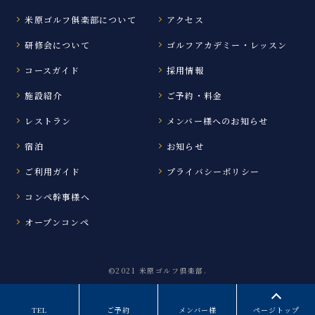
米原ゴルフ俱楽部について
アクセス
研修会について
ゴルフアカデミー・レッスン
コースガイド
採用情報
施設紹介
ご予約・料金
レストラン
メンバー様へのお知らせ
宿泊
お知らせ
ご利用ガイド
プライバシーポリシー
コンペ幹事様へ
オープンコンペ
©2021 米原ゴルフ倶楽部.
TEL
ご予約
メンバー様
ページトップ