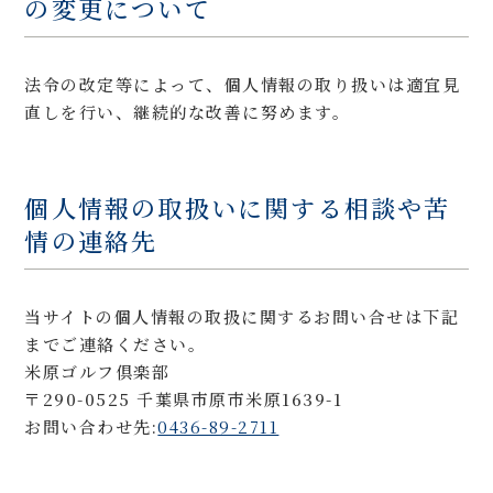
の変更について
法令の改定等によって、個人情報の取り扱いは適宜見
直しを行い、継続的な改善に努めます。
個人情報の取扱いに関する相談や苦
情の連絡先
当サイトの個人情報の取扱に関するお問い合せは下記
までご連絡ください。
米原ゴルフ倶楽部
〒290-0525 千葉県市原市米原1639-1
お問い合わせ先:
0436-89-2711