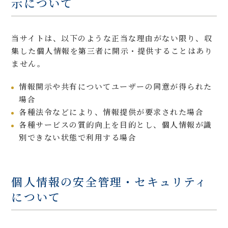
示について
当サイトは、以下のような正当な理由がない限り、収
集した個人情報を第三者に開示・提供することはあり
ません。
情報開示や共有についてユーザーの同意が得られた
場合
各種法令などにより、情報提供が要求された場合
各種サービスの質的向上を目的とし、個人情報が識
別できない状態で利用する場合
個人情報の安全管理・セキュリティ
について