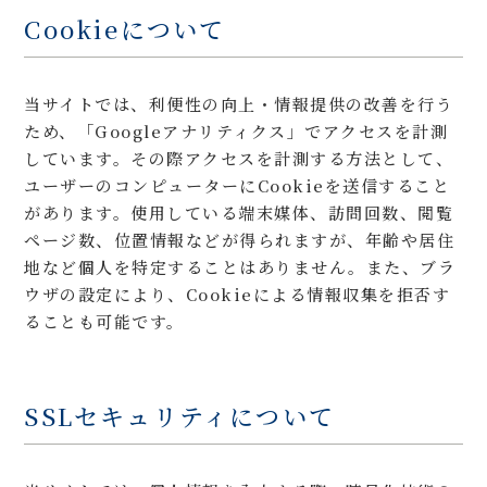
Cookieについて
当サイトでは、利便性の向上・情報提供の改善を行う
ため、「Googleアナリティクス」でアクセスを計測
しています。その際アクセスを計測する方法として、
ユーザーのコンピューターにCookieを送信すること
があります。使用している端末媒体、訪問回数、閲覧
ページ数、位置情報などが得られますが、年齢や居住
地など個人を特定することはありません。また、ブラ
ウザの設定により、Cookieによる情報収集を拒否す
ることも可能です。
SSLセキュリティについて