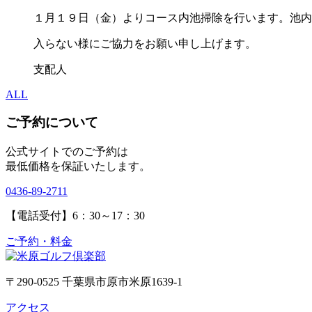
１月１９日（金）よりコース内池掃除を行います。池内
入らない様にご協力をお願い申し上げます。
支配人
ALL
ご予約について
公式サイトでのご予約は
最低価格を保証いたします。
0436-89-2711
【電話受付】6：30～17：30
ご予約・料金
〒290-0525 千葉県市原市米原1639-1
アクセス