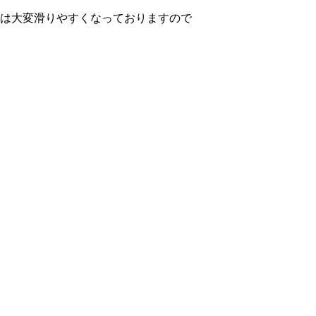
は大変滑りやすくなっておりますので