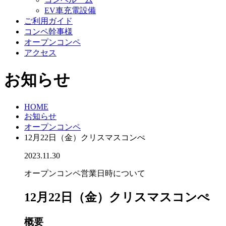
EV車充電設備
ご利用ガイド
コンペ幹事様
オープンコンペ
アクセス
お知らせ
HOME
お知らせ
オープンコンペ
12月22日（金）クリスマスコンぺ
2023.11.30
オープンコンペ
営業日時について
12月22日（金）クリスマスコンぺ
概要