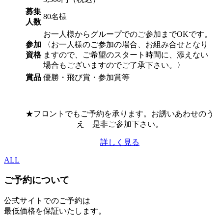
募集
80名様
人数
お一人様からグループでのご参加までOKです。
参加
〈お一人様のご参加の場合、お組み合せとなり
資格
ますので、ご希望のスタート時間に、添えない
場合もございますのでご了承下さい。〉
賞品
優勝・飛び賞・参加賞等
★フロントでもご予約を承ります。お誘いあわせのう
え 是非ご参加下さい。
詳しく見る
ALL
ご予約について
公式サイトでのご予約は
最低価格を保証いたします。