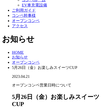
EV車充電設備
ご利用ガイド
コンペ幹事様
オープンコンペ
アクセス
お知らせ
HOME
お知らせ
オープンコンペ
5月26日（金）お楽しみスイーツCUP
2023.04.21
オープンコンペ
営業日時について
5月26日（金）お楽しみスイーツ
CUP