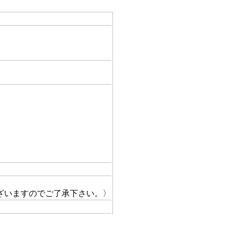
ざいますのでご了承下さい。〉