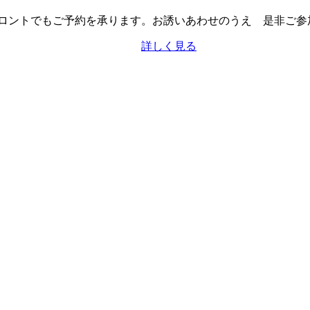
ロントでもご予約を承ります。お誘いあわせのうえ 是非ご参
詳しく見る