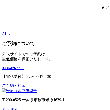
★フ
ALL
ご予約について
公式サイトでのご予約は
最低価格を保証いたします。
0436-89-2711
【電話受付】6：30～17：30
ご予約・料金
〒290-0525 千葉県市原市米原1639-1
アクセス